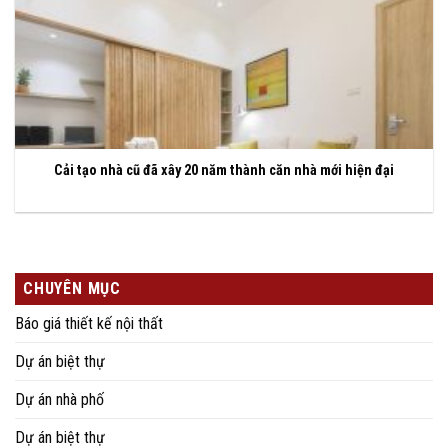
Cải tạo nhà cũ đã xây 20 năm thành căn nhà mới hiện đại
CHUYÊN MỤC
Báo giá thiết kế nội thất
Dự án biệt thự
Dự án nhà phố
Dự án biệt thự