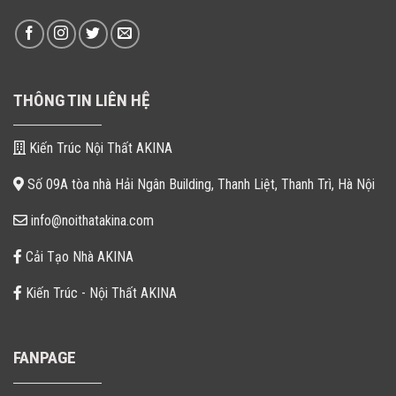
THÔNG TIN LIÊN HỆ
Kiến Trúc Nội Thất AKINA
Số 09A tòa nhà Hải Ngân Building, Thanh Liệt, Thanh Trì, Hà Nội
info@noithatakina.com
Cải Tạo Nhà AKINA
Kiến Trúc - Nội Thất AKINA
FANPAGE