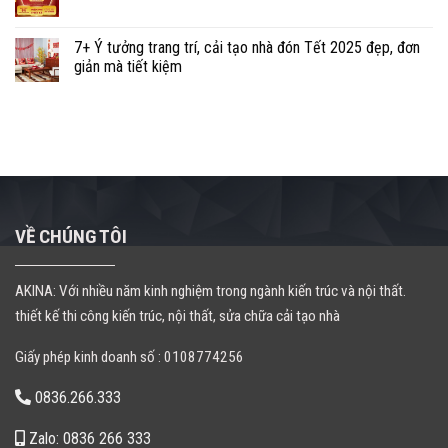
7+ Ý tưởng trang trí, cải tạo nhà đón Tết 2025 đẹp, đơn
giản mà tiết kiệm
VỀ CHÚNG TÔI
AKINA: Với nhiều năm kinh nghiệm trong ngành kiến trúc và nội thất.
thiết kế thi công kiến trúc, nội thất, sửa chữa cải tạo nhà
Giấy phép kinh doanh số : 0108774256
0836.266.333
Zalo: 0836 266 333