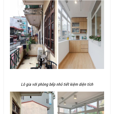
Lô gia với phòng bếp nhỏ tiết kiệm diện tích