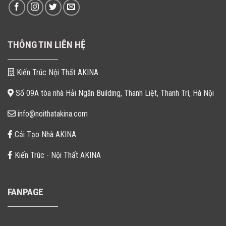
THÔNG TIN LIÊN HỆ
Kiến Trúc Nội Thất AKINA
Số 09A tòa nhà Hải Ngân Building, Thanh Liệt, Thanh Trì, Hà Nội
info@noithatakina.com
Cải Tạo Nhà AKINA
Kiến Trúc - Nội Thất AKINA
FANPAGE