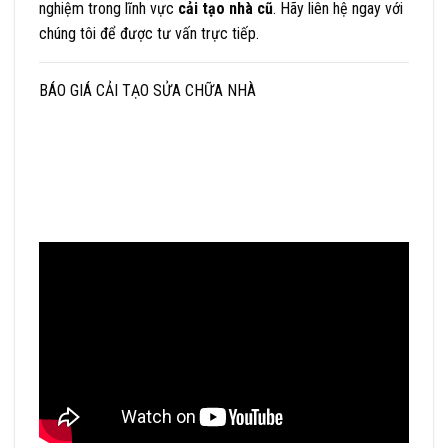
nghiệm trong lĩnh vực
cải tạo nhà cũ
. Hãy
liên hệ
ngay với
chúng tôi để được
tư vấn trực tiếp
.
BÁO GIÁ CẢI TẠO SỬA CHỮA NHÀ