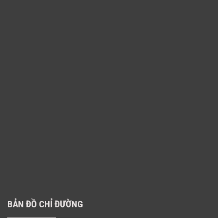
BẢN ĐỒ CHỈ ĐƯỜNG