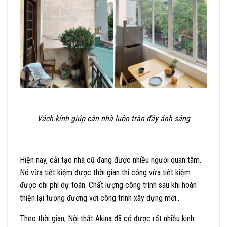
Vách kính giúp căn nhà luôn tràn đầy ánh sáng
Hiện nay, cải tạo nhà cũ đang được nhiều người quan tâm.
Nó vừa tiết kiệm được thời gian thi công vừa tiết kiệm
được chi phí dự toán. Chất lượng công trình sau khi hoàn
thiện lại tương đương với công trình xây dựng mới…
Theo thời gian, Nội thất Akina đã có được rất nhiều kinh