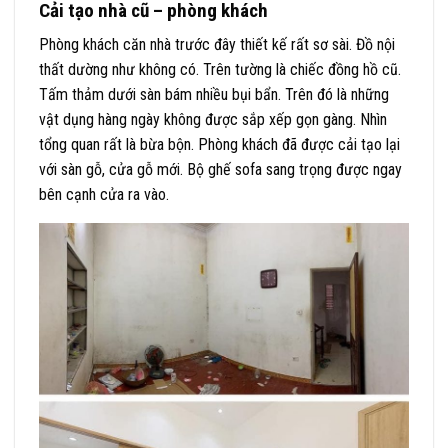
Cải tạo nhà cũ – phòng khách
Phòng khách căn nhà trước đây thiết kế rất sơ sài. Đồ nội
thất dường như không có. Trên tường là chiếc đồng hồ cũ.
Tấm thảm dưới sàn bám nhiều bụi bẩn. Trên đó là những
vật dụng hàng ngày không được sắp xếp gọn gàng. Nhìn
tổng quan rất là bừa bộn. Phòng khách đã được cải tạo lại
với sàn gỗ, cửa gỗ mới. Bộ ghế sofa sang trọng được ngay
bên cạnh cửa ra vào.