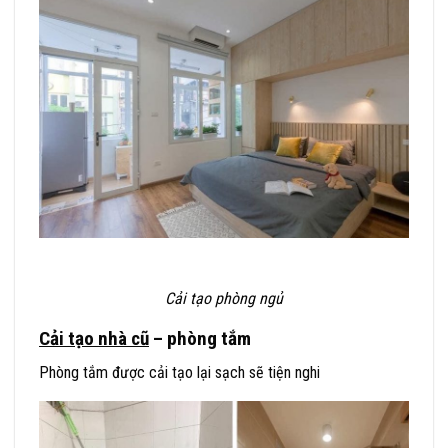
Cải tạo phòng ngủ
Cải tạo nhà cũ
– phòng tắm
Phòng tắm được cải tạo lại sạch sẽ tiện nghi