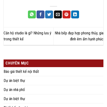
Căn hộ studio là gì? Những lưu ý
Nhà bếp đẹp hợp phong thủy, gia
trong thiết kế
đình êm ấm hạnh phúc
CHUYÊN MỤC
Báo giá thiết kế nội thất
Dự án biệt thự
Dự án nhà phố
Dự án biệt thự