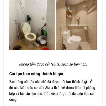
Phòng tắm được cải tạo lại sạch sẽ tiện nghi
Cải tạo ban công thành lô gia
Ban công cũ của căn nhà đã được cải tạo thành lô gia. Ở
đó các kiến trúc sư của Akina thiết kế được thêm 1 phòng
bếp và bàn ăn nho nhỏ. Tiết kiệm được tối đa diện tích sử
dụng.