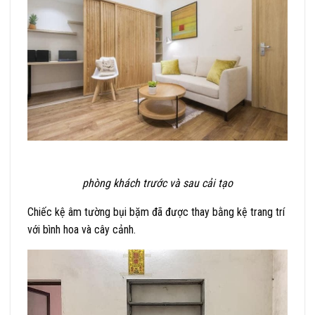
phòng khách trước và sau cải tạo
Chiếc kệ âm tường bụi bặm đã được thay bằng kệ trang trí
với bình hoa và cây cảnh.