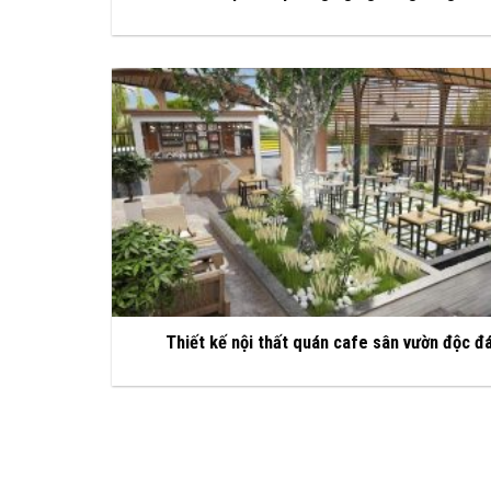
Thiết kế nội thất quán cafe sân vườn độc đ