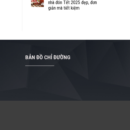
nhà đón Tết 2025 đẹp, đơn
giản mà tiết kiệm
BẢN ĐỒ CHỈ ĐƯỜNG