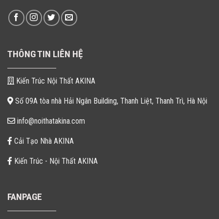
THÔNG TIN LIÊN HỆ
Kiến Trúc Nội Thất AKINA
Số 09A tòa nhà Hải Ngân Building, Thanh Liệt, Thanh Trì, Hà Nội
info@noithatakina.com
Cải Tạo Nhà AKINA
Kiến Trúc - Nội Thất AKINA
FANPAGE