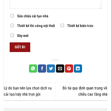
Sửa chữa cải tạo nhà
Thiết kế thi công nội thất
Thiết kế kiến trúc
Xây mới
Lý do bạn nên lựa chọn dịch vụ
Bỏ túi quy định quan trọng về
cải tạo/xây nhà trọn gói
chiều cao tầng nhà