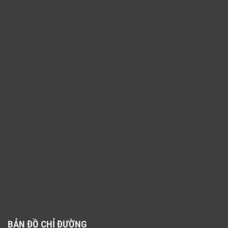
BẢN ĐỒ CHỈ ĐƯỜNG