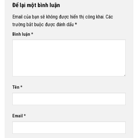
Để lại một bình luận
Email của bạn sẽ không được hiển thị công khai.
Các
trường bắt buộc được đánh dấu
*
Bình luận
*
Tên
*
Email
*