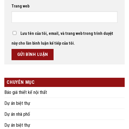
Trang web
Lưu tên của tôi, email, và trang web trong trình duyệt
này cho lần bình luận kế tiếp của tôi.
CHUYÊN MỤC
Báo giá thiết kế nội thất
Dự án biệt thự
Dự án nhà phố
Dự án biệt thự