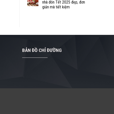
nhà đón Tết 2025 đẹp, đơn
giản mà tiết kiệm
BẢN ĐỒ CHỈ ĐƯỜNG