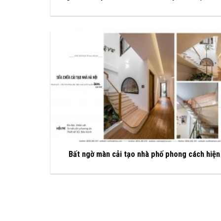
Bất ngờ màn cải tạo nhà phố phong cách hiện