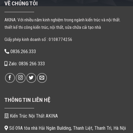
VỀ CHÚNG TÔI
AKINA: Với nhiều năm kinh nghiệm trong ngành kiến trúc và nội thất.
thiết kế thi công kiến trúc, nội thất, sửa chữa cải tạo nhà
Giấy phép kinh doanh số : 0108774256
0836.266.333
Zalo: 0836 266 333
THÔNG TIN LIÊN HỆ
Kiến Trúc Nội Thất AKINA
Số 09A tòa nhà Hải Ngân Building, Thanh Liệt, Thanh Trì, Hà Nội