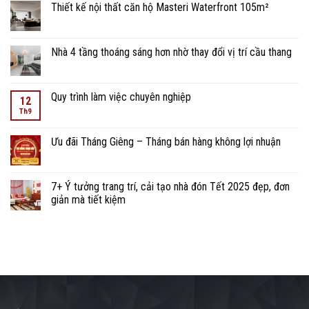
Thiết kế nội thất căn hộ Masteri Waterfront 105m²
Nhà 4 tầng thoáng sáng hơn nhờ thay đổi vị trí cầu thang
Quy trình làm việc chuyên nghiệp
12
Th9
Ưu đãi Tháng Giêng – Tháng bán hàng không lợi nhuận
7+ Ý tưởng trang trí, cải tạo nhà đón Tết 2025 đẹp, đơn
giản mà tiết kiệm