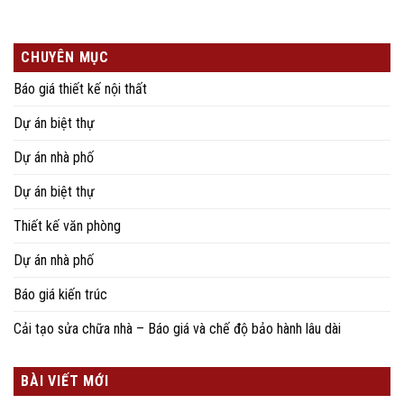
CHUYÊN MỤC
Báo giá thiết kế nội thất
Dự án biệt thự
Dự án nhà phố
Dự án biệt thự
Thiết kế văn phòng
Dự án nhà phố
Báo giá kiến trúc
Cải tạo sửa chữa nhà – Báo giá và chế độ bảo hành lâu dài
BÀI VIẾT MỚI