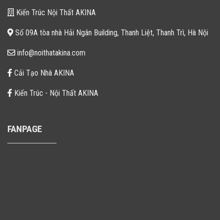
Kiến Trúc Nội Thất AKINA
Số 09A tòa nhà Hải Ngân Building, Thanh Liệt, Thanh Trì, Hà Nội
info@noithatakina.com
Cải Tạo Nhà AKINA
Kiến Trúc - Nội Thất AKINA
FANPAGE