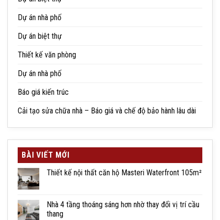
Dự án nhà phố
Dự án biệt thự
Thiết kế văn phòng
Dự án nhà phố
Báo giá kiến trúc
Cải tạo sửa chữa nhà – Báo giá và chế độ bảo hành lâu dài
BÀI VIẾT MỚI
Thiết kế nội thất căn hộ Masteri Waterfront 105m²
Nhà 4 tầng thoáng sáng hơn nhờ thay đổi vị trí cầu
thang