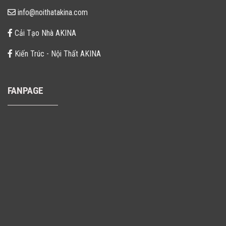
info@noithatakina.com
Cải Tạo Nhà AKINA
Kiến Trúc - Nội Thất AKINA
FANPAGE