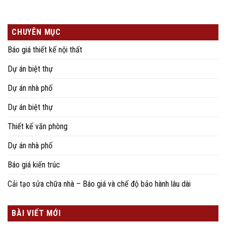
CHUYÊN MỤC
Báo giá thiết kế nội thất
Dự án biệt thự
Dự án nhà phố
Dự án biệt thự
Thiết kế văn phòng
Dự án nhà phố
Báo giá kiến trúc
Cải tạo sửa chữa nhà – Báo giá và chế độ bảo hành lâu dài
BÀI VIẾT MỚI