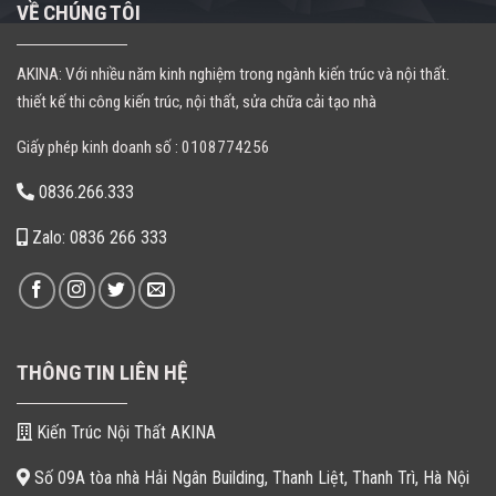
VỀ CHÚNG TÔI
AKINA: Với nhiều năm kinh nghiệm trong ngành kiến trúc và nội thất.
thiết kế thi công kiến trúc, nội thất, sửa chữa cải tạo nhà
Giấy phép kinh doanh số : 0108774256
0836.266.333
Zalo: 0836 266 333
THÔNG TIN LIÊN HỆ
Kiến Trúc Nội Thất AKINA
Số 09A tòa nhà Hải Ngân Building, Thanh Liệt, Thanh Trì, Hà Nội