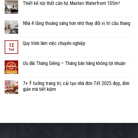
Thiết kế nội thất căn hộ Masteri Waterfront 105m²
Nhà 4 tầng thoáng sáng hơn nhờ thay đổi vị trí cầu thang
Quy trình làm việc chuyên nghiệp
12
Th9
Ưu đãi Tháng Giêng – Tháng bán hàng không lợi nhuận
7+ Ý tưởng trang trí, cải tạo nhà đón Tết 2025 đẹp, đơn
giản mà tiết kiệm