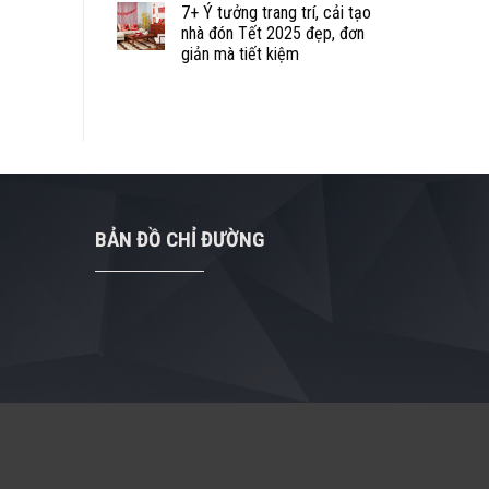
7+ Ý tưởng trang trí, cải tạo
nhà đón Tết 2025 đẹp, đơn
giản mà tiết kiệm
BẢN ĐỒ CHỈ ĐƯỜNG