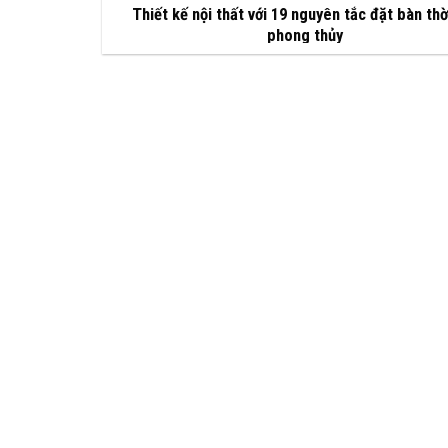
Thiết kế nội thất với 19 nguyên tắc đặt bàn th
phong thủy