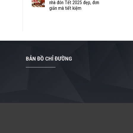
nhà đón Tết 2025 đẹp, đơn
giản mà tiết kiệm
BẢN ĐỒ CHỈ ĐƯỜNG