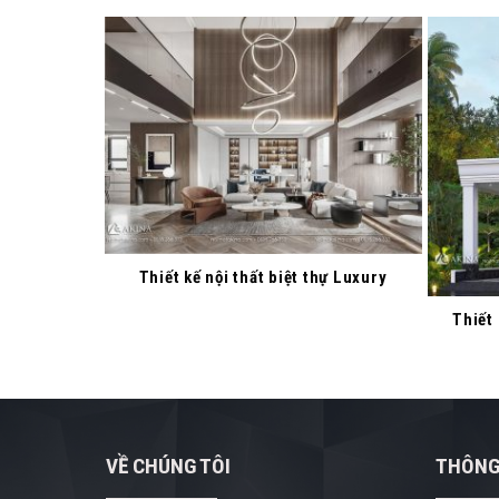
Thiết kế nội thất biệt thự Luxury
Thiết 
VỀ CHÚNG TÔI
THÔNG 