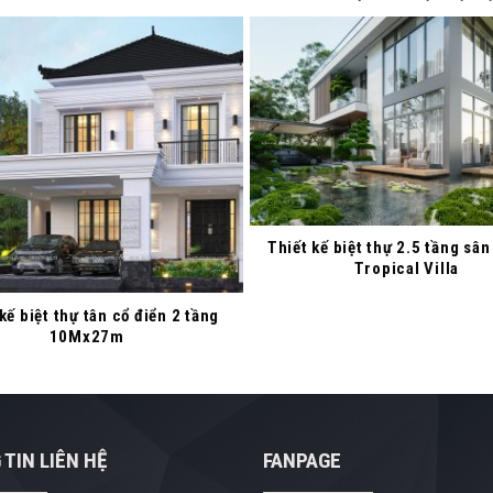
Thiết kế biệt thự 2.5 tầng sân
Tropical Villa
kế biệt thự tân cổ điển 2 tầng
10Mx27m
TIN LIÊN HỆ
FANPAGE