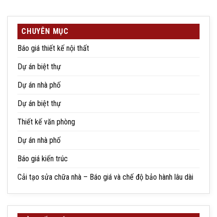
CHUYÊN MỤC
Báo giá thiết kế nội thất
Dự án biệt thự
Dự án nhà phố
Dự án biệt thự
Thiết kế văn phòng
Dự án nhà phố
Báo giá kiến trúc
Cải tạo sửa chữa nhà – Báo giá và chế độ bảo hành lâu dài