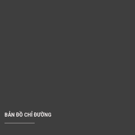
BẢN ĐỒ CHỈ ĐƯỜNG