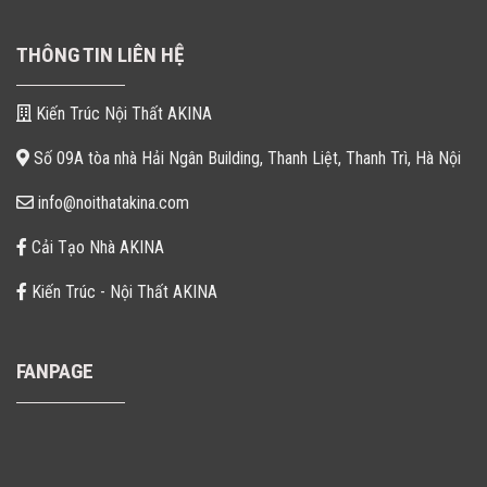
THÔNG TIN LIÊN HỆ
Kiến Trúc Nội Thất AKINA
Số 09A tòa nhà Hải Ngân Building, Thanh Liệt, Thanh Trì, Hà Nội
info@noithatakina.com
Cải Tạo Nhà AKINA
Kiến Trúc - Nội Thất AKINA
FANPAGE