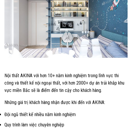
Nội thất AKINA với hơn 10+ năm kinh nghiệm trong lĩnh vực thi
công và thiết kế nội ngoại thất, với hơn 2000+ dự án trải khắp khu
vực miền Bắc sẽ là điểm đến tin cậy cho khách hàng.
Những giá trị khách hàng nhận được khi đến với AKINA:
Đội ngũ thiết kế nhiều năm kinh nghiệm
Quy trình làm việc chuyên nghiệp