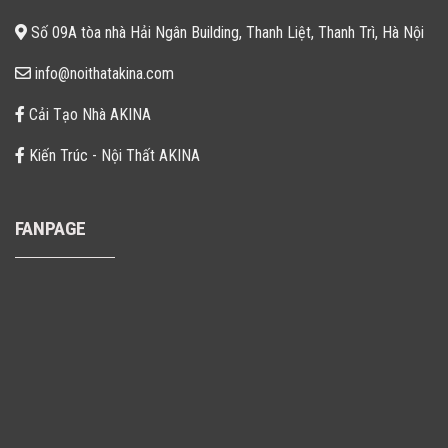
Số 09A tòa nhà Hải Ngân Building, Thanh Liệt, Thanh Trì, Hà Nội
info@noithatakina.com
Cải Tạo Nhà AKINA
Kiến Trúc - Nội Thất AKINA
FANPAGE