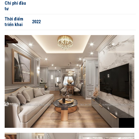
Chi phí đầu
tư
Thời điểm
2022
triển khai