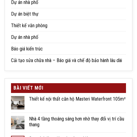
Dự án nhà phố
Dự án biệt thự
Thiết kế văn phòng
Dự án nhà phố
Báo giá kiến trúc
Cải tạo sửa chữa nhà – Báo giá và chế độ bảo hành lâu dài
BÀI VIẾT MỚI
Thiết kế nội thất căn hộ Masteri Waterfront 105m²
Nhà 4 tầng thoáng sáng hơn nhờ thay đổi vị trí cầu
thang