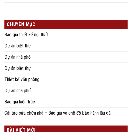
CHUYÊN MỤC
Báo giá thiết kế nội thất
Dự án biệt thự
Dự án nhà phố
Dự án biệt thự
Thiết kế văn phòng
Dự án nhà phố
Báo giá kiến trúc
Cải tạo sửa chữa nhà – Báo giá và chế độ bảo hành lâu dài
BÀI VIẾT MỚI