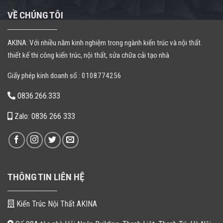
VỀ CHÚNG TÔI
AKINA: Với nhiều năm kinh nghiệm trong ngành kiến trúc và nội thất.
thiết kế thi công kiến trúc, nội thất, sửa chữa cải tạo nhà
Giấy phép kinh doanh số : 0108774256
0836.266.333
Zalo: 0836 266 333
THÔNG TIN LIÊN HỆ
Kiến Trúc Nội Thất AKINA