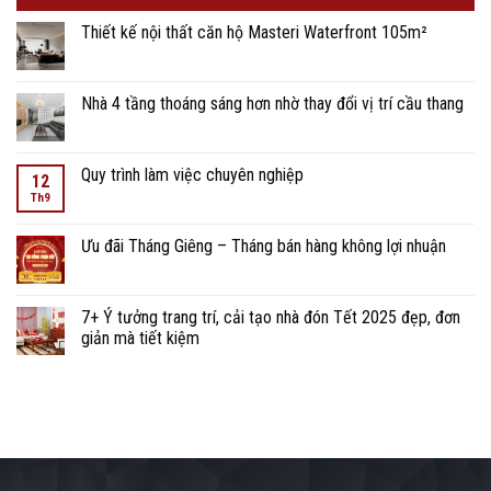
Thiết kế nội thất căn hộ Masteri Waterfront 105m²
Nhà 4 tầng thoáng sáng hơn nhờ thay đổi vị trí cầu thang
Quy trình làm việc chuyên nghiệp
12
Th9
Ưu đãi Tháng Giêng – Tháng bán hàng không lợi nhuận
7+ Ý tưởng trang trí, cải tạo nhà đón Tết 2025 đẹp, đơn
giản mà tiết kiệm