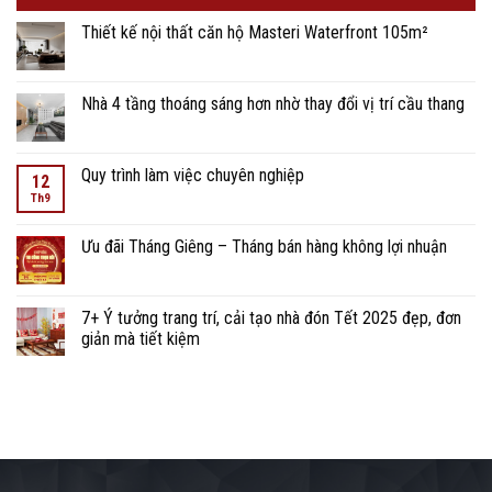
Thiết kế nội thất căn hộ Masteri Waterfront 105m²
Nhà 4 tầng thoáng sáng hơn nhờ thay đổi vị trí cầu thang
Quy trình làm việc chuyên nghiệp
12
Th9
Ưu đãi Tháng Giêng – Tháng bán hàng không lợi nhuận
7+ Ý tưởng trang trí, cải tạo nhà đón Tết 2025 đẹp, đơn
giản mà tiết kiệm