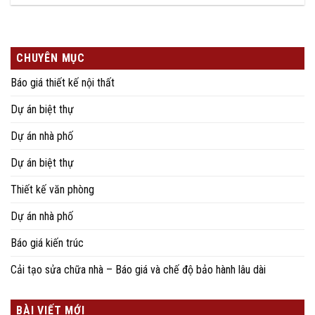
CHUYÊN MỤC
Báo giá thiết kế nội thất
Dự án biệt thự
Dự án nhà phố
Dự án biệt thự
Thiết kế văn phòng
Dự án nhà phố
Báo giá kiến trúc
Cải tạo sửa chữa nhà – Báo giá và chế độ bảo hành lâu dài
BÀI VIẾT MỚI