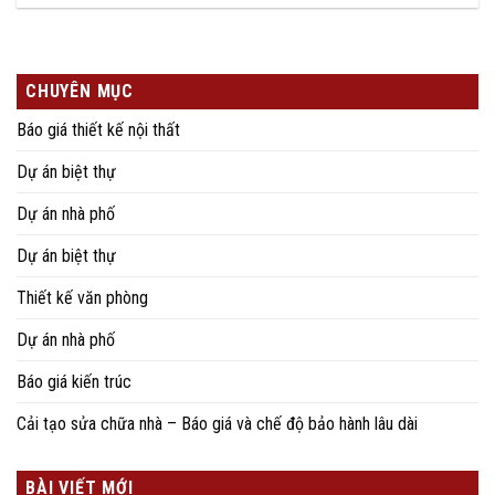
CHUYÊN MỤC
Báo giá thiết kế nội thất
Dự án biệt thự
Dự án nhà phố
Dự án biệt thự
Thiết kế văn phòng
Dự án nhà phố
Báo giá kiến trúc
Cải tạo sửa chữa nhà – Báo giá và chế độ bảo hành lâu dài
BÀI VIẾT MỚI