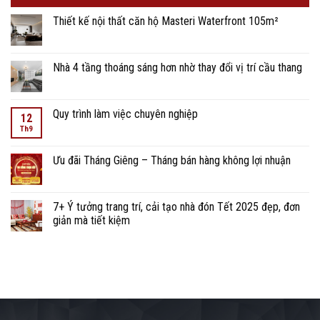
Thiết kế nội thất căn hộ Masteri Waterfront 105m²
Nhà 4 tầng thoáng sáng hơn nhờ thay đổi vị trí cầu thang
Quy trình làm việc chuyên nghiệp
12
Th9
Ưu đãi Tháng Giêng – Tháng bán hàng không lợi nhuận
7+ Ý tưởng trang trí, cải tạo nhà đón Tết 2025 đẹp, đơn
giản mà tiết kiệm