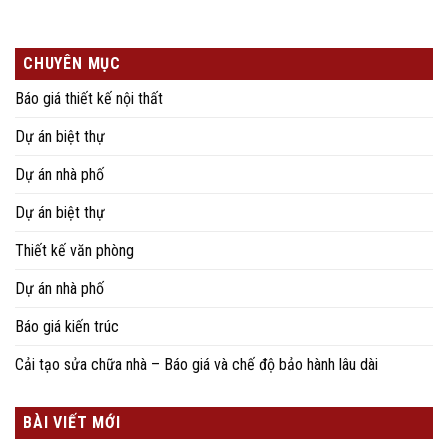
CHUYÊN MỤC
Báo giá thiết kế nội thất
Dự án biệt thự
Dự án nhà phố
Dự án biệt thự
Thiết kế văn phòng
Dự án nhà phố
Báo giá kiến trúc
Cải tạo sửa chữa nhà – Báo giá và chế độ bảo hành lâu dài
BÀI VIẾT MỚI