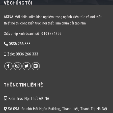
VỀ CHÚNG TÔI
AKINA: Với nhiều năm kinh nghiệm trong ngành kiến trúc và nội thất.
thiết kế thi công kiến trúc, nội thất, sửa chữa cải tạo nhà
Giấy phép kinh doanh số : 0108774256
0836.266.333
Zalo: 0836 266 333
THÔNG TIN LIÊN HỆ
Kiến Trúc Nội Thất AKINA
Số 09A tòa nhà Hải Ngân Building, Thanh Liệt, Thanh Trì, Hà Nội