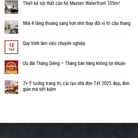
Thiết kế nội thất căn hộ Masteri Waterfront 105m²
Nhà 4 tầng thoáng sáng hơn nhờ thay đổi vị trí cầu thang
Quy trình làm việc chuyên nghiệp
12
Th9
Ưu đãi Tháng Giêng – Tháng bán hàng không lợi nhuận
7+ Ý tưởng trang trí, cải tạo nhà đón Tết 2025 đẹp, đơn
giản mà tiết kiệm