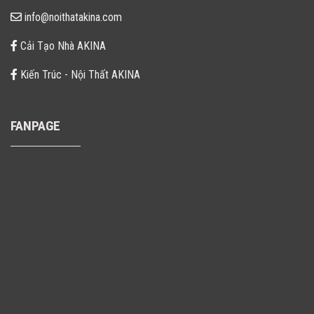
info@noithatakina.com
Cải Tạo Nhà AKINA
Kiến Trúc - Nội Thất AKINA
FANPAGE