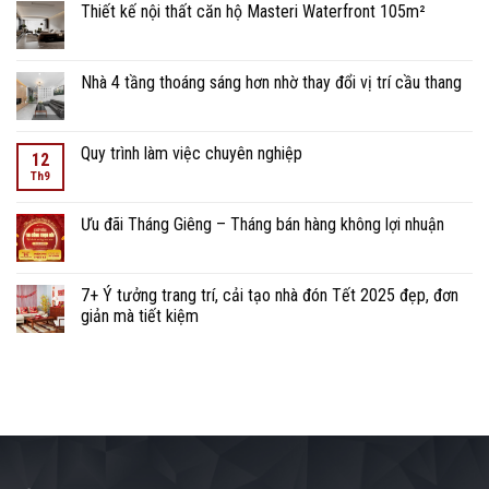
Thiết kế nội thất căn hộ Masteri Waterfront 105m²
Nhà 4 tầng thoáng sáng hơn nhờ thay đổi vị trí cầu thang
Quy trình làm việc chuyên nghiệp
12
Th9
Ưu đãi Tháng Giêng – Tháng bán hàng không lợi nhuận
7+ Ý tưởng trang trí, cải tạo nhà đón Tết 2025 đẹp, đơn
giản mà tiết kiệm