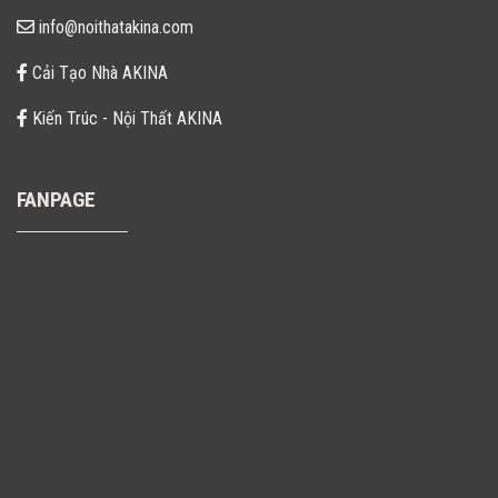
info@noithatakina.com
Cải Tạo Nhà AKINA
Kiến Trúc - Nội Thất AKINA
FANPAGE