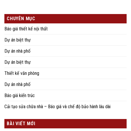
CHUYÊN MỤC
Báo giá thiết kế nội thất
Dự án biệt thự
Dự án nhà phố
Dự án biệt thự
Thiết kế văn phòng
Dự án nhà phố
Báo giá kiến trúc
Cải tạo sửa chữa nhà – Báo giá và chế độ bảo hành lâu dài
BÀI VIẾT MỚI