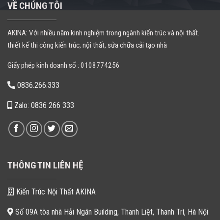
VỀ CHÚNG TÔI
AKINA: Với nhiều năm kinh nghiệm trong ngành kiến trúc và nội thất.
thiết kế thi công kiến trúc, nội thất, sửa chữa cải tạo nhà
Giấy phép kinh doanh số : 0108774256
0836.266.333
Zalo: 0836 266 333
THÔNG TIN LIÊN HỆ
Kiến Trúc Nội Thất AKINA
Số 09A tòa nhà Hải Ngân Building, Thanh Liệt, Thanh Trì, Hà Nội