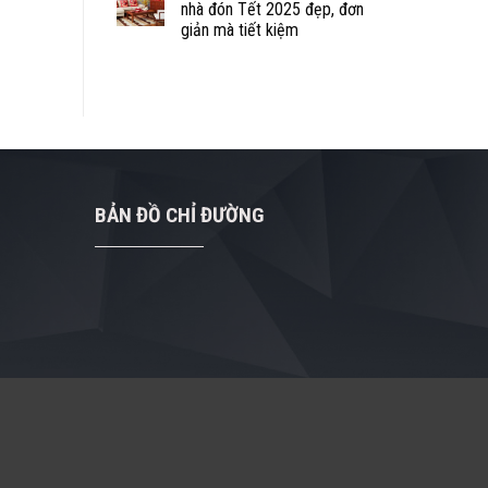
nhà đón Tết 2025 đẹp, đơn
giản mà tiết kiệm
BẢN ĐỒ CHỈ ĐƯỜNG