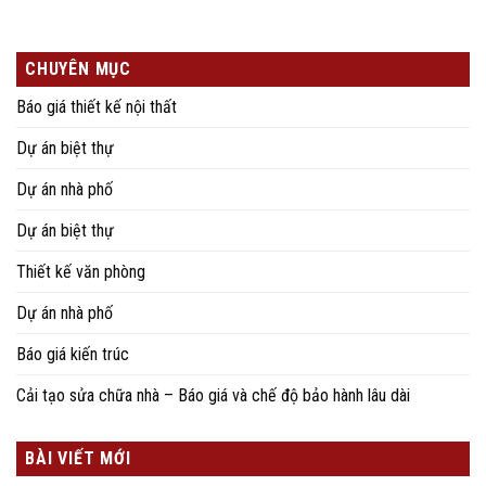
CHUYÊN MỤC
Báo giá thiết kế nội thất
Dự án biệt thự
Dự án nhà phố
Dự án biệt thự
Thiết kế văn phòng
Dự án nhà phố
Báo giá kiến trúc
Cải tạo sửa chữa nhà – Báo giá và chế độ bảo hành lâu dài
BÀI VIẾT MỚI