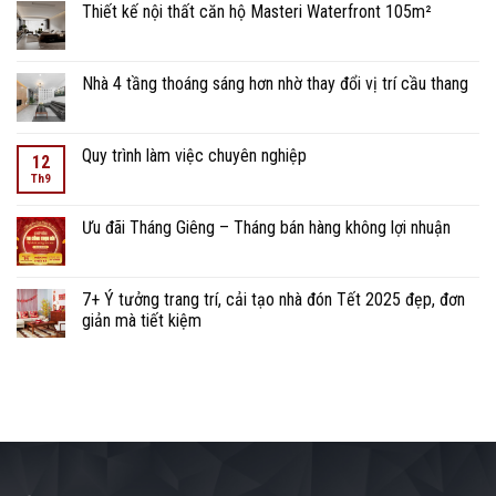
Thiết kế nội thất căn hộ Masteri Waterfront 105m²
Nhà 4 tầng thoáng sáng hơn nhờ thay đổi vị trí cầu thang
Quy trình làm việc chuyên nghiệp
12
Th9
Ưu đãi Tháng Giêng – Tháng bán hàng không lợi nhuận
7+ Ý tưởng trang trí, cải tạo nhà đón Tết 2025 đẹp, đơn
giản mà tiết kiệm