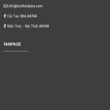
info@noithatakina.com
Cải Tạo Nhà AKINA
Kiến Trúc - Nội Thất AKINA
FANPAGE