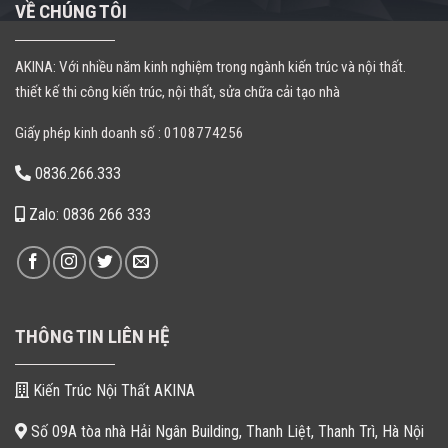
VỀ CHÚNG TÔI
AKINA: Với nhiều năm kinh nghiệm trong ngành kiến trúc và nội thất.
thiết kế thi công kiến trúc, nội thất, sửa chữa cải tạo nhà
Giấy phép kinh doanh số : 0108774256
0836.266.333
Zalo: 0836 266 333
THÔNG TIN LIÊN HỆ
Kiến Trúc Nội Thất AKINA
Số 09A tòa nhà Hải Ngân Building, Thanh Liệt, Thanh Trì, Hà Nội