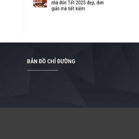
nhà đón Tết 2025 đẹp, đơn
giản mà tiết kiệm
BẢN ĐỒ CHỈ ĐƯỜNG