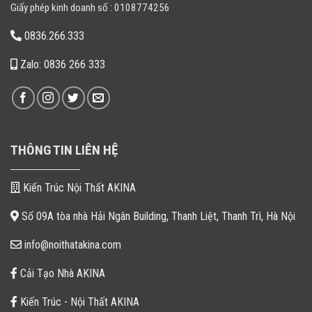
Giấy phép kinh doanh số : 0108774256
0836.266.333
Zalo: 0836 266 333
THÔNG TIN LIÊN HỆ
Kiến Trúc Nội Thất AKINA
Số 09A tòa nhà Hải Ngân Building, Thanh Liệt, Thanh Trì, Hà Nội
info@noithatakina.com
Cải Tạo Nhà AKINA
Kiến Trúc - Nội Thất AKINA