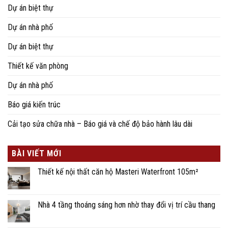
Dự án biệt thự
Dự án nhà phố
Dự án biệt thự
Thiết kế văn phòng
Dự án nhà phố
Báo giá kiến trúc
Cải tạo sửa chữa nhà – Báo giá và chế độ bảo hành lâu dài
BÀI VIẾT MỚI
Thiết kế nội thất căn hộ Masteri Waterfront 105m²
Nhà 4 tầng thoáng sáng hơn nhờ thay đổi vị trí cầu thang