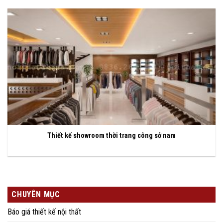
Thiết kế showroom thời trang công sở nam
CHUYÊN MỤC
Báo giá thiết kế nội thất