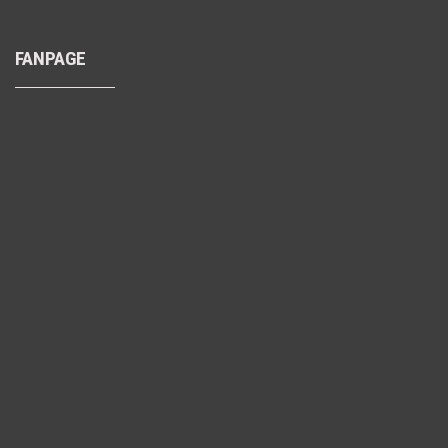
FANPAGE