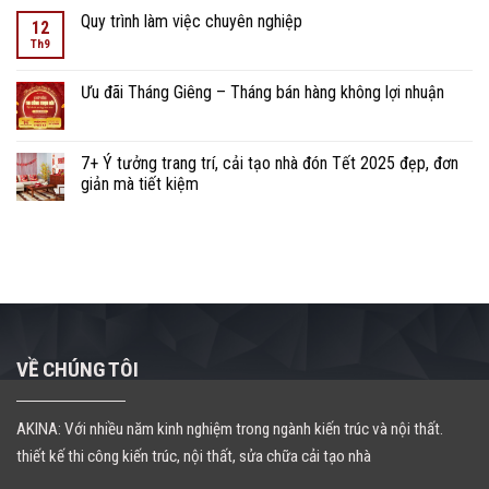
Quy trình làm việc chuyên nghiệp
12
Th9
Ưu đãi Tháng Giêng – Tháng bán hàng không lợi nhuận
7+ Ý tưởng trang trí, cải tạo nhà đón Tết 2025 đẹp, đơn
giản mà tiết kiệm
VỀ CHÚNG TÔI
AKINA: Với nhiều năm kinh nghiệm trong ngành kiến trúc và nội thất.
thiết kế thi công kiến trúc, nội thất, sửa chữa cải tạo nhà