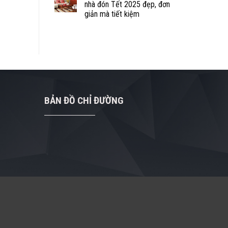
nhà đón Tết 2025 đẹp, đơn
giản mà tiết kiệm
BẢN ĐỒ CHỈ ĐƯỜNG