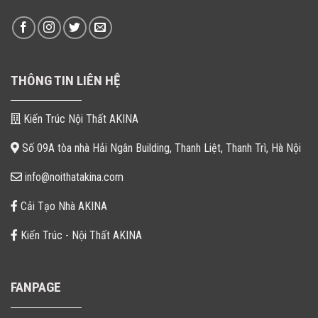
THÔNG TIN LIÊN HỆ
Kiến Trúc Nội Thất AKINA
Số 09A tòa nhà Hải Ngân Building, Thanh Liệt, Thanh Trì, Hà Nội
info@noithatakina.com
Cải Tạo Nhà AKINA
Kiến Trúc - Nội Thất AKINA
FANPAGE