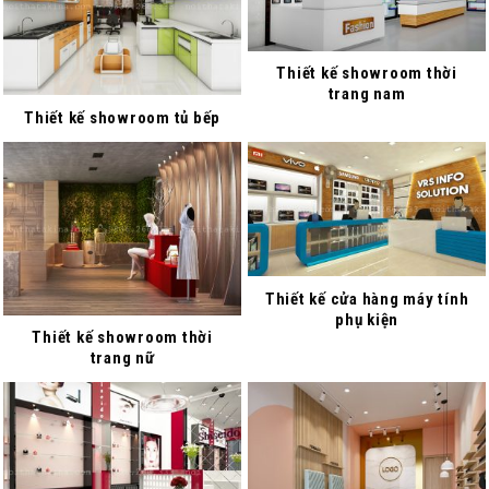
Thiết kế showroom thời
trang nam
Thiết kế showroom tủ bếp
Thiết kế cửa hàng máy tính
phụ kiện
Thiết kế showroom thời
trang nữ