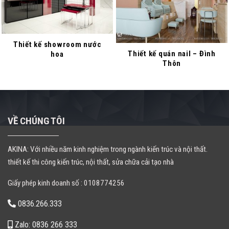
Thiết kế showroom nước
Thiết kế quán nail – Đình
hoa
Thôn
VỀ CHÚNG TÔI
AKINA: Với nhiều năm kinh nghiệm trong ngành kiến trúc và nội thất.
thiết kế thi công kiến trúc, nội thất, sửa chữa cải tạo nhà
Giấy phép kinh doanh số : 0108774256
0836.266.333
Zalo: 0836 266 333