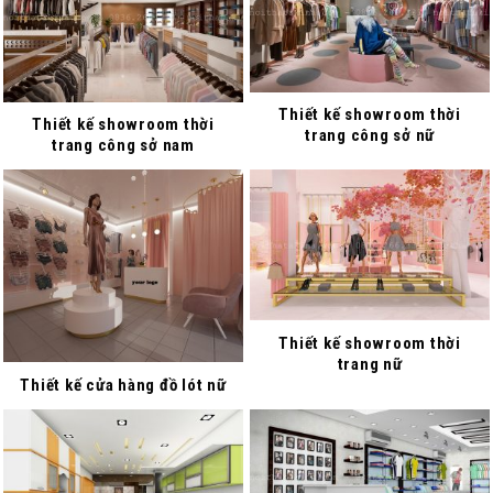
Thiết kế showroom thời
Thiết kế showroom thời
trang công sở nữ
trang công sở nam
Thiết kế showroom thời
trang nữ
Thiết kế cửa hàng đồ lót nữ