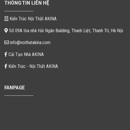
THÔNG TIN LIÊN HỆ
Kiến Trúc Nội Thất AKINA
Số 09A tòa nhà Hải Ngân Building, Thanh Liệt, Thanh Trì, Hà Nội
info@noithatakina.com
Cải Tạo Nhà AKINA
Kiến Trúc - Nội Thất AKINA
FANPAGE