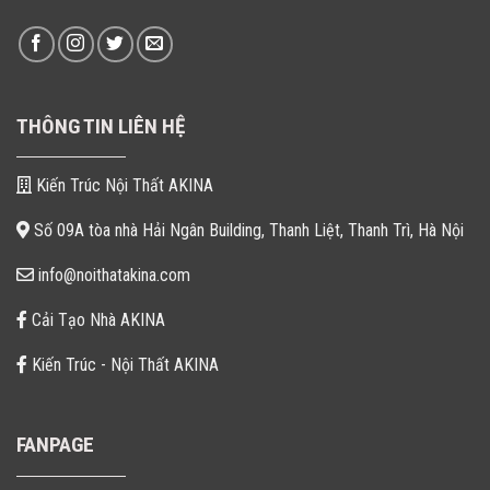
THÔNG TIN LIÊN HỆ
Kiến Trúc Nội Thất AKINA
Số 09A tòa nhà Hải Ngân Building, Thanh Liệt, Thanh Trì, Hà Nội
info@noithatakina.com
Cải Tạo Nhà AKINA
Kiến Trúc - Nội Thất AKINA
FANPAGE