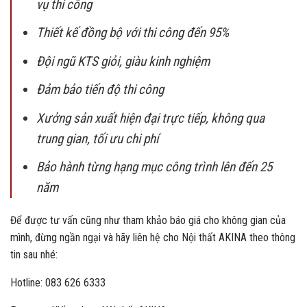
vụ thi công
Thiết kế đồng bộ với thi công đến 95%
Đội ngũ KTS giỏi, giàu kinh nghiệm
Đảm bảo tiến độ thi công
Xưởng sản xuất hiện đại trực tiếp, không qua
trung gian, tối ưu chi phí
Bảo hành từng hạng mục công trình lên đến 25
năm
Để được tư vấn cũng như tham khảo báo giá cho không gian của
mình, đừng ngần ngại và hãy liên hệ cho Nội thất AKINA theo thông
tin sau nhé:
Hotline:
083 626 6333