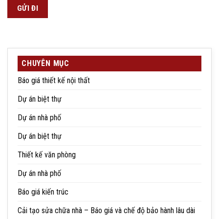
CHUYÊN MỤC
Báo giá thiết kế nội thất
Dự án biệt thự
Dự án nhà phố
Dự án biệt thự
Thiết kế văn phòng
Dự án nhà phố
Báo giá kiến trúc
Cải tạo sửa chữa nhà – Báo giá và chế độ bảo hành lâu dài