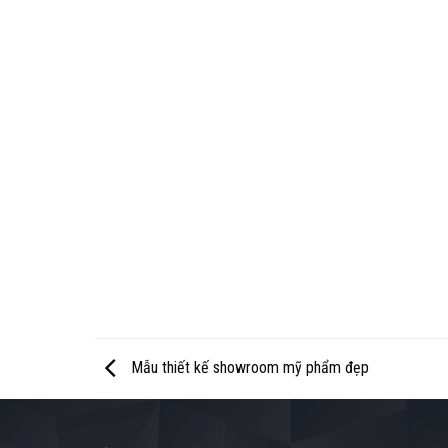
Mẫu thiết kế showroom mỹ phẩm đẹp