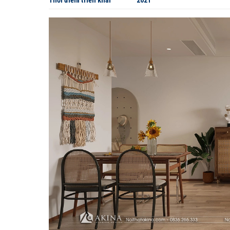
Thời điểm triển khai
2021