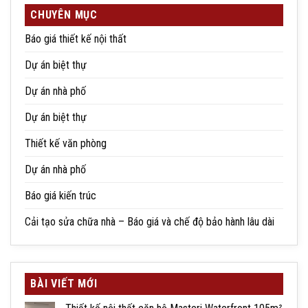
CHUYÊN MỤC
Báo giá thiết kế nội thất
Dự án biệt thự
Dự án nhà phố
Dự án biệt thự
Thiết kế văn phòng
Dự án nhà phố
Báo giá kiến trúc
Cải tạo sửa chữa nhà – Báo giá và chế độ bảo hành lâu dài
BÀI VIẾT MỚI