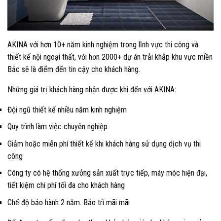
AKINA với hơn 10+ năm kinh nghiệm trong lĩnh vực thi công và
thiết kế nội ngoại thất, với hơn 2000+ dự án trải khắp khu vực miền
Bắc sẽ là điểm đến tin cậy cho khách hàng.
Những giá trị khách hàng nhận được khi đến với AKINA:
Đội ngũ thiết kế nhiều năm kinh nghiệm
Quy trình làm việc chuyên nghiệp
Giảm hoặc miễn phí thiết kế khi khách hàng sử dụng dịch vụ thi
công
Công ty có hệ thống xưởng sản xuất trực tiếp, máy móc hiện đại,
tiết kiệm chi phí tối đa cho khách hàng
Chế độ bảo hành 2 năm. Bảo trì mãi mãi