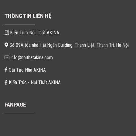
THÔNG TIN LIÊN HỆ
Kiến Trúc Nội Thất AKINA
Số 09A tòa nhà Hải Ngân Building, Thanh Liệt, Thanh Trì, Hà Nội
info@noithatakina.com
Cải Tạo Nhà AKINA
Kiến Trúc - Nội Thất AKINA
FANPAGE