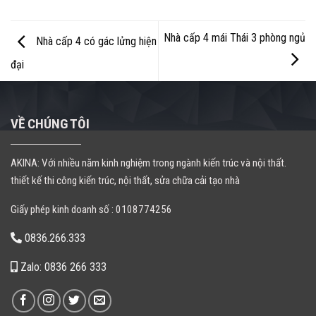
Nhà cấp 4 mái Thái 3 phòng ngủ
Nhà cấp 4 có gác lửng hiện
đại
VỀ CHÚNG TÔI
AKINA: Với nhiều năm kinh nghiệm trong ngành kiến trúc và nội thất.
thiết kế thi công kiến trúc, nội thất, sửa chữa cải tạo nhà
Giấy phép kinh doanh số : 0108774256
0836.266.333
Zalo: 0836 266 333