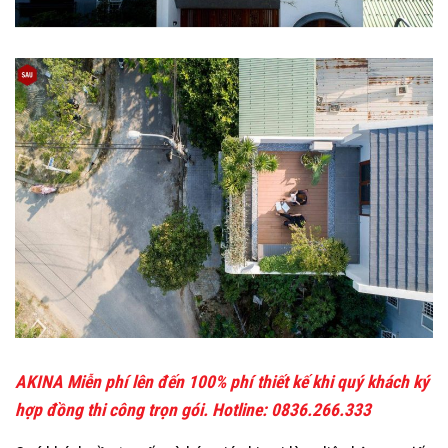
AKINA Miễn phí lên đến 100% phí thiết kế khi quý khách ký
hợp đồng thi công trọn gói. Hotline: 0836.266.333