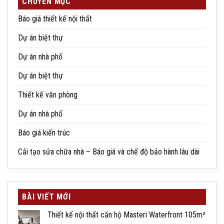
CHUYÊN MỤC
Báo giá thiết kế nội thất
Dự án biệt thự
Dự án nhà phố
Dự án biệt thự
Thiết kế văn phòng
Dự án nhà phố
Báo giá kiến trúc
Cải tạo sửa chữa nhà – Báo giá và chế độ bảo hành lâu dài
BÀI VIẾT MỚI
Thiết kế nội thất căn hộ Masteri Waterfront 105m²