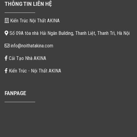
THÔNG TIN LIÊN HỆ
Kiến Trúc Nội Thất AKINA
Số 09A tòa nhà Hải Ngân Building, Thanh Liệt, Thanh Trì, Hà Nội
info@noithatakina.com
Cải Tạo Nhà AKINA
Kiến Trúc - Nội Thất AKINA
FANPAGE