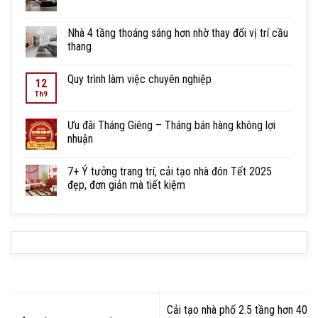
Nhà 4 tầng thoáng sáng hơn nhờ thay đổi vị trí cầu
thang
Quy trình làm việc chuyên nghiệp
12
Th9
Ưu đãi Tháng Giêng – Tháng bán hàng không lợi
nhuận
7+ Ý tưởng trang trí, cải tạo nhà đón Tết 2025
đẹp, đơn giản mà tiết kiệm
Cải tạo nhà phố 2.5 tầng hơn 40